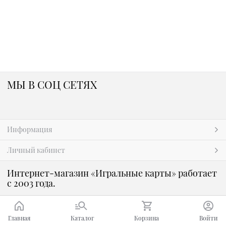
МЫ В СОЦ СЕТЯХ
Информация
Личный кабинет
Интернет-магазин «Игральные карты» работает
с 2003 года.
Главная
Каталог
Корзина
Войти