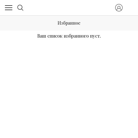
Избранное
Ваш список избранного пуст.